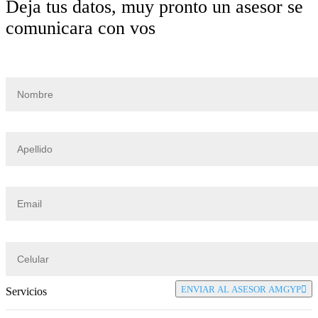
Deja tus datos, muy pronto un asesor se
comunicara con vos
ENVIAR AL ASESOR AMGYP
Servicios