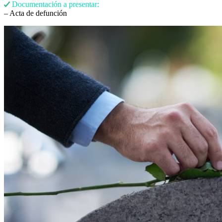
Documentación a presentar:
– Acta de defunción