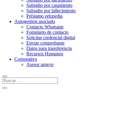
Subsidio por casamiento
Subsidio por fallecimiento
Préstamo ortopedia
Autogestion asociado
Contacto Whatsapp
Fomulario de contacto
Solicitar credencial digital
Enviar comprobante
Datos para transferencia
Recursos Humanos
Corporativo
Asesor amgyp