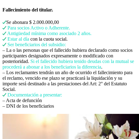
Fallecimiento del titular.
Se abonara $ 2.000.000,00
Para socios Activo o Adherente.
Antigüedad mínima como asociado 2 años.
Estar al día
con la cuota social.
Ser beneficiarios del subsidio:
– La o las personas que el fallecido hubiera declarado como socios
participantes designados expresamente o modificado con
posterioridad.
Si el fallecido hubiera tenido deudas con la mutual se
procederá a abonar a los beneficiarios la diferencia
.
– Los reclamantes tendrán un año de ocurrido el fallecimiento para
el reclamo, vencido ese plazo se practicará la liquidación y su
importe será destinado a las prestaciones del Art: 2° del Estatuto
Social.
Documentación a presentar:
– Acta de defunción
– DNI de los beneficiarios