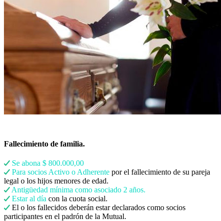
Fallecimiento de familia.
Se abona $ 800.000,00
Para socios Activo o Adherente
por el fallecimiento de su pareja
legal o los hijos menores de edad.
Antigüedad mínima como asociado 2 años.
Estar al día
con la cuota social.
El o los fallecidos deberán estar declarados como socios
participantes en el padrón de la Mutual.