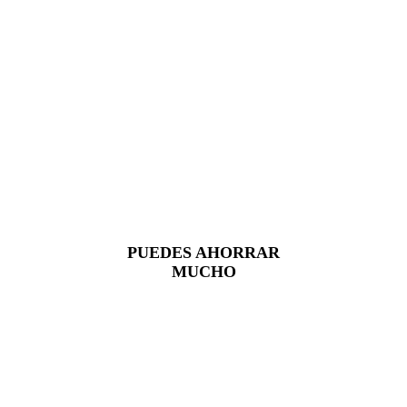
PUEDES AHORRAR
MUCHO