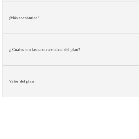
¡Más económico!
¿ Cuales son las caracteristicas del plan?
Valor del plan