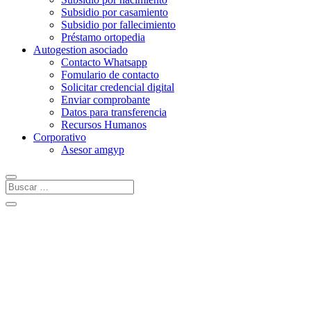
Subsidio por casamiento
Subsidio por fallecimiento
Préstamo ortopedia
Autogestion asociado
Contacto Whatsapp
Fomulario de contacto
Solicitar credencial digital
Enviar comprobante
Datos para transferencia
Recursos Humanos
Corporativo
Asesor amgyp