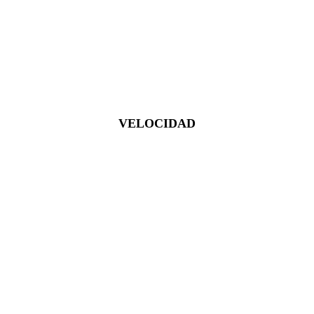
VELOCIDAD