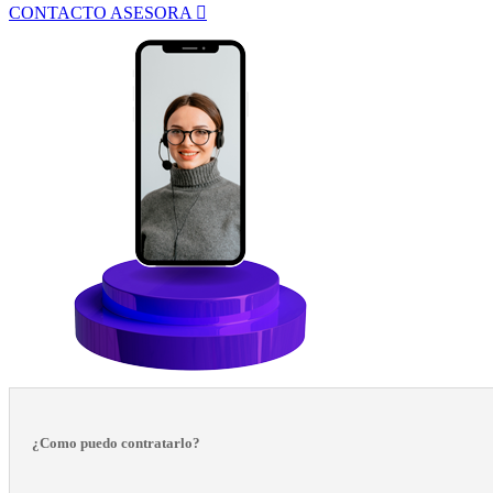
CONTACTO ASESORA
¿Como puedo contratarlo?